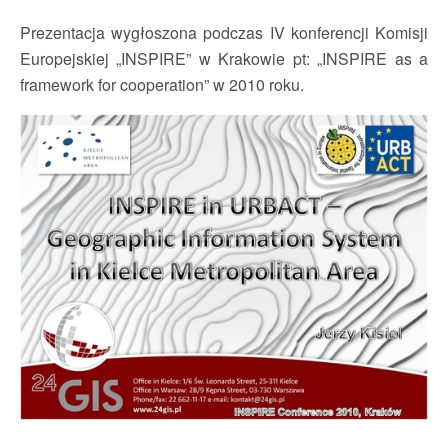
Prezentacja wygłoszona podczas IV konferencji Komisji
Europejskiej „INSPIRE” w Krakowie pt: „INSPIRE as a
framework for cooperation” w 2010 roku.