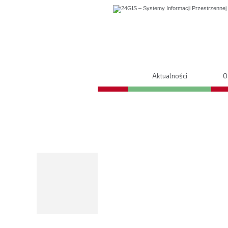
Aktualności
O