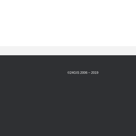
©24GIS 2006 – 2019