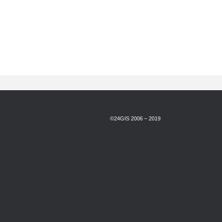
©24GIS 2006 – 2019