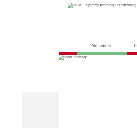
Aktualności
O