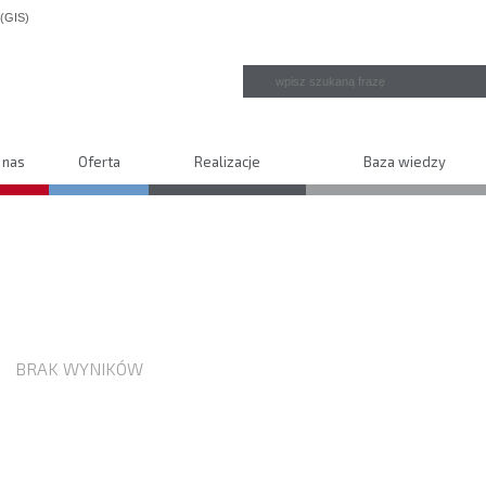
 nas
Oferta
Realizacje
Baza wiedzy
BRAK WYNIKÓW